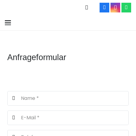
Anfrageformular