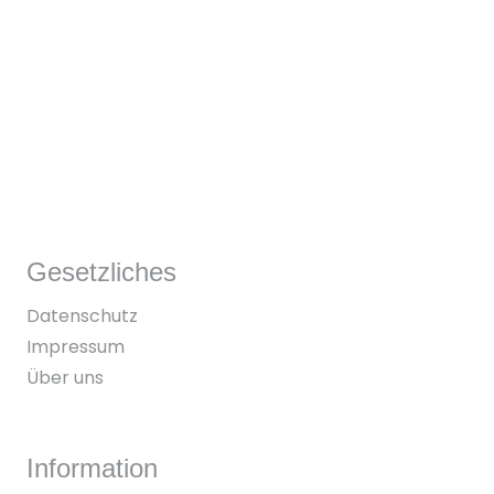
Gesetzliches
Datenschutz
Impressum
Über uns
Information