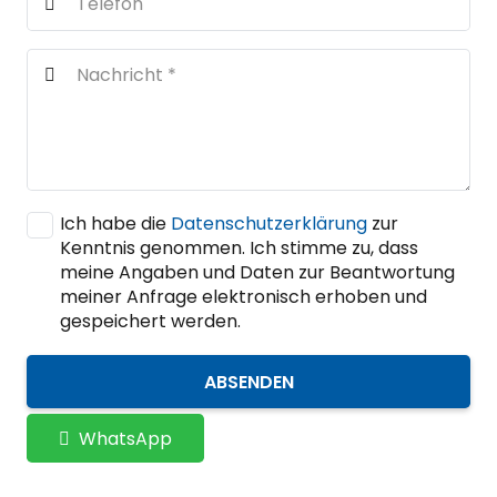
Ich habe die
Datenschutzerklärung
zur
Kenntnis genommen. Ich stimme zu, dass
meine Angaben und Daten zur Beantwortung
meiner Anfrage elektronisch erhoben und
gespeichert werden.
ABSENDEN
WhatsApp