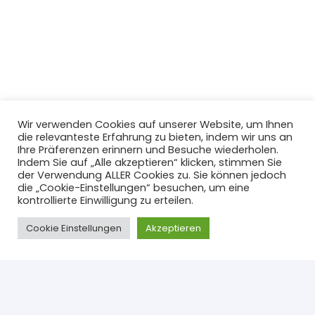
Wir verwenden Cookies auf unserer Website, um Ihnen
die relevanteste Erfahrung zu bieten, indem wir uns an
Ihre Präferenzen erinnern und Besuche wiederholen.
Indem Sie auf „Alle akzeptieren“ klicken, stimmen Sie
der Verwendung ALLER Cookies zu. Sie können jedoch
die „Cookie-Einstellungen“ besuchen, um eine
kontrollierte Einwilligung zu erteilen.
Cookie Einstellungen
Akzeptieren
Gesetzliches
Datenschutz