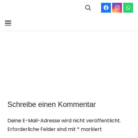
Schreibe einen Kommentar
Deine E-Mail-Adresse wird nicht veröffentlicht.
Erforderliche Felder sind mit
*
markiert