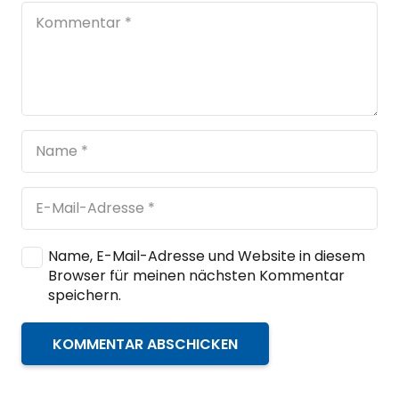
Name, E-Mail-Adresse und Website in diesem
Browser für meinen nächsten Kommentar
speichern.
KOMMENTAR ABSCHICKEN