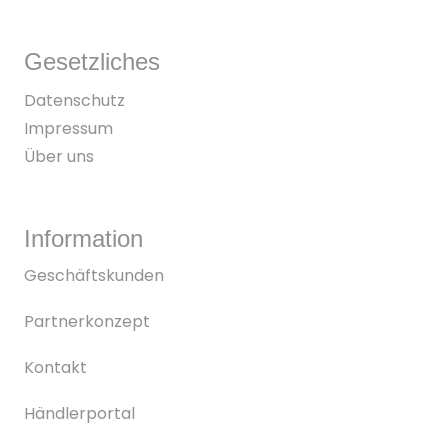
Gesetzliches
Datenschutz
Impressum
Über uns
Information
Geschäftskunden
Partnerkonzept
Kontakt
Händlerportal